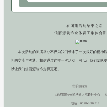
在团建活动结束之后
信丽源装饰全体员工集体合影
本次活动的圆满举办不仅为我们带来了一次很好的精神
间的交流与沟通。相信通过这样一次活动，可以让我们团队
以让我们信丽源装饰走得更远。
联系信丽源：
1.信丽源装饰凯沃狄大宅设计中心 （
电话：0578-2689318