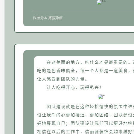
以信为本 亮丽为源
在这美丽的地方，吃什么才是最重要的。
吃的是色香味俱全，每一个人都是一道美食，
让人感受到团队的力量。
让人吃得开心，玩得尽兴！
团队建设就是在这种轻松愉快的氛围中进
设让我们的心更加接近，更加团结；团队建设
好地展现自己；团队建设让我们可以更好地挖
相信在以后的工作中，信丽源装饰会越来越好