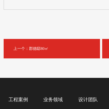
上一个：郡德邸80㎡
工程案例
业务领域
设计团队