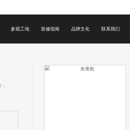
参观工地
装修指南
品牌文化
联系我们
享：