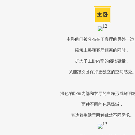
主 卧
主卧的门被分布在了客厅的另外一边
缩短主卧和客厅距离的同时，
扩大了主卧内部的储物容量，
又能跟次卧保持更独立的空间感受
深色的卧室内部和客厅的白净形成鲜明
两种不同的色系场域，
表达着生活里两种截然不同需求。