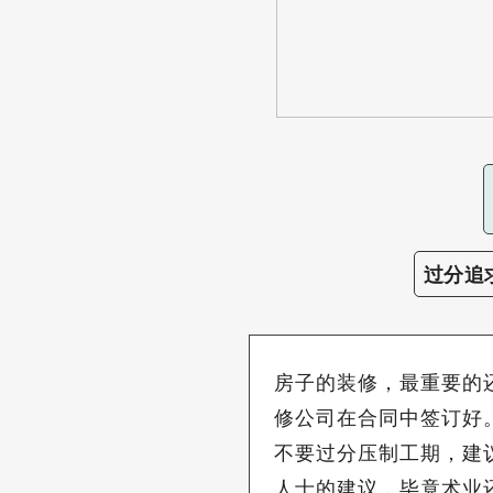
过分追
房子的装修，最重要的
修公司在合同中签订好
不要过分压制工期，建
人士的建议，毕竟术业