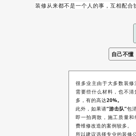
装修从来都不是一个人的事，互相配合
自己不懂
很多业主由于大多数装修
需要些什么材料，也不清
多，有的高达
20%。
此外，如果请
“游击队”
包
即一拍两散，施工质量和
费维修改造的案例较多。
所以建议选择专业的装修