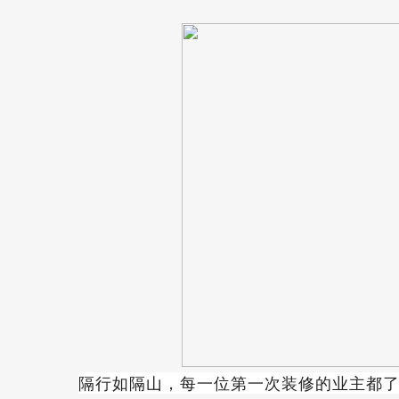
隔行如隔山，每一位第一次装修的业主都