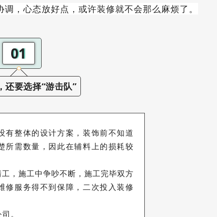
协调，心态放好点，或许装修就不会那么麻烦了。
01
，还要选择“游击队”
没有整体的设计方案，装饰前不知道
楚所需数量，因此在辅料上的损耗较
清工，施工中争吵不断，施工完毕双方
维修服务得不到保障，二次投入装修
公司。