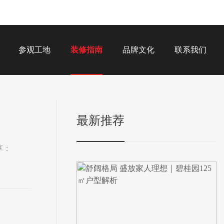
参观工地
装修指南
品牌文化
联系我们
最新推荐
享：