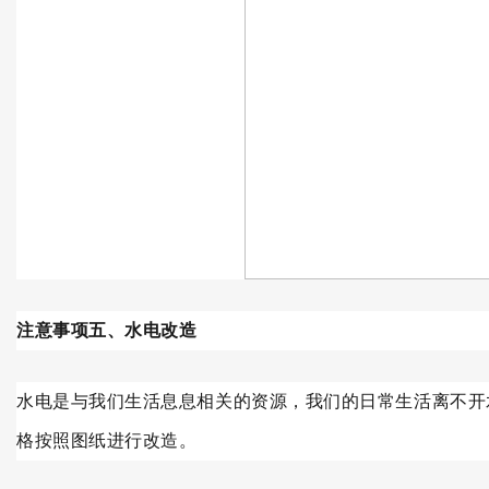
注意事项五、水电改造
水电是与我们生活息息相关的资源，我们的日常生活离不开
格按照图纸进行改造。