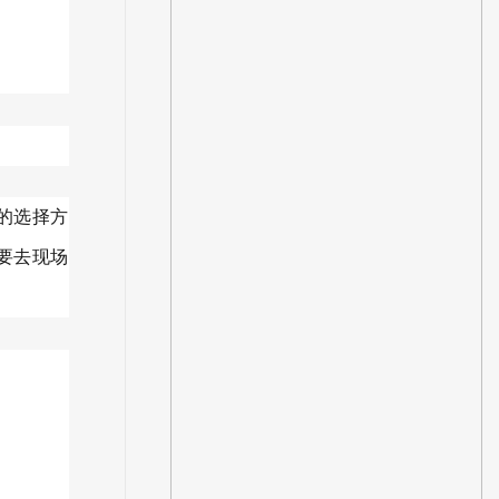
的选择方
要去现场