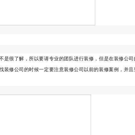
不是很了解，所以要请专业的团队进行装修，但是在装修公司
找装修公司的时候一定要注意装修公司以前的装修案例，并且