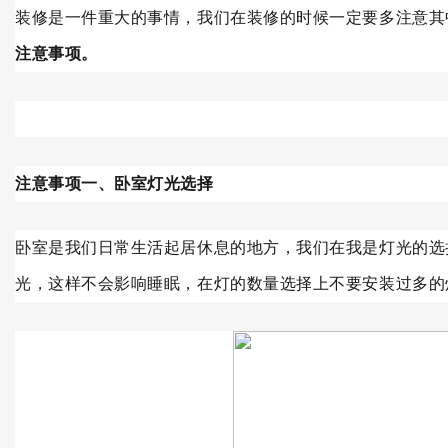
装修是一件重大的事情，我们在装修的时候一定要多注意其
注意事项。
注意事项一、卧室灯光选择
卧室是我们日常生活起居休息的地方，我们在我是灯光的选
光，这样不会影响睡眠，在灯的数量选择上不要安装过多的