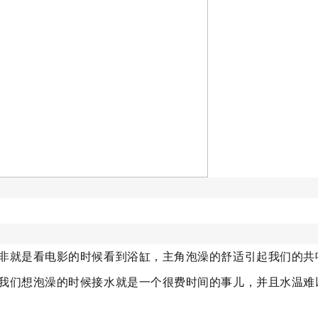
非就是看电影的时候看到浴缸，主角泡澡的舒适引起我们的共
我们想泡澡的时候接水就是一个很费时间的事儿，并且水温难