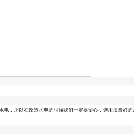
水电，所以在改造水电的时候我们一定要留心，选用质量好的