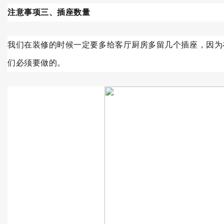
注意事项三、插座数量
我们在装修的时候一定要多给客厅厨房多留几个插座，因为
们必须要做的。