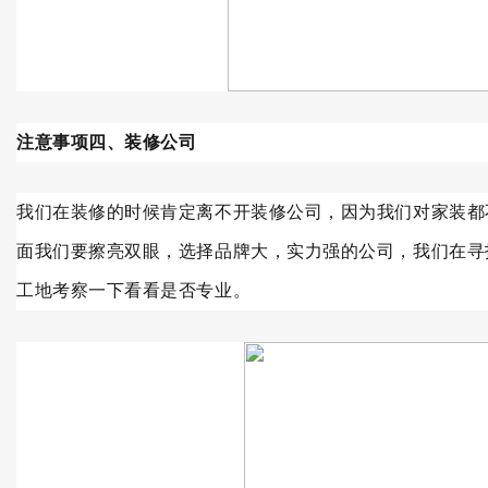
注意事项四、装修公司
我们在装修的时候肯定离不开装修公司，因为我们对家装都
面我们要擦亮双眼，选择品牌大，实力强的公司，我们在寻
工地考察一下看看是否专业。