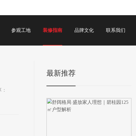
参观工地
装修指南
品牌文化
联系我们
最新推荐
享：