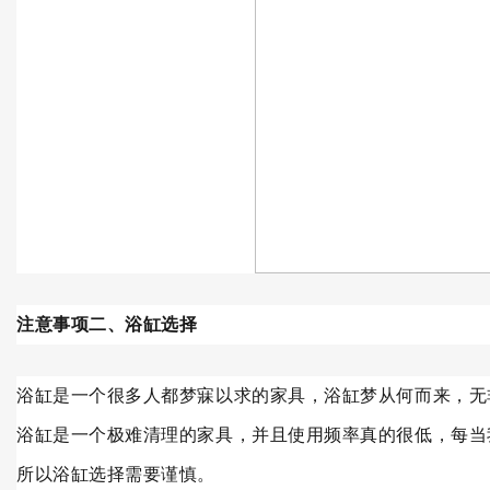
注意事项二、浴缸选择
浴缸是一个很多人都梦寐以求的家具，浴缸梦从何而来，无
浴缸是一个极难清理的家具，并且使用频率真的很低，每当
所以浴缸选择需要谨慎。