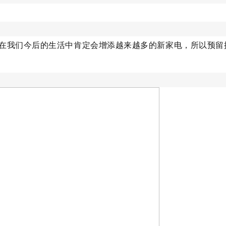
在我们今后的生活中肯定会增添越来越多的新家电，所以预留