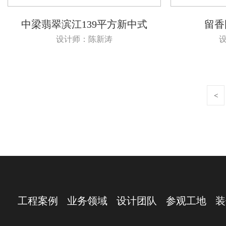
中梁翡翠滨江139平方新中式
留香
设计师：陈新涛
<
工程案例
业务领域
设计团队
参观工地
装